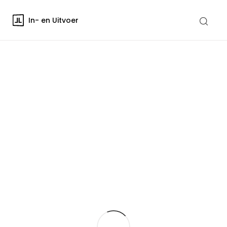
In- en Uitvoer