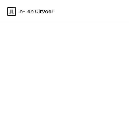
In- en Uitvoer