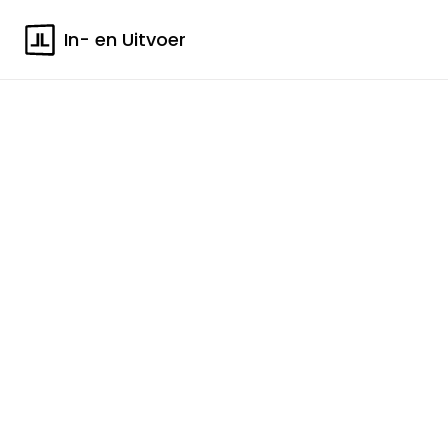
In- en Uitvoer