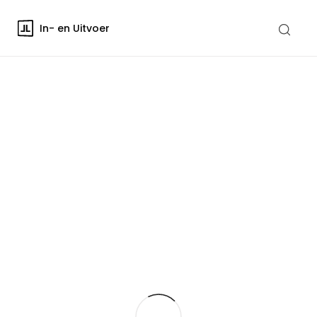
In- en Uitvoer