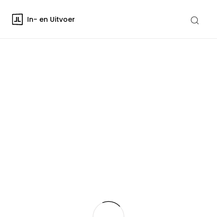
In- en Uitvoer