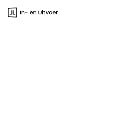
In- en Uitvoer