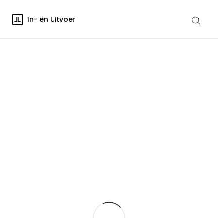
In- en Uitvoer