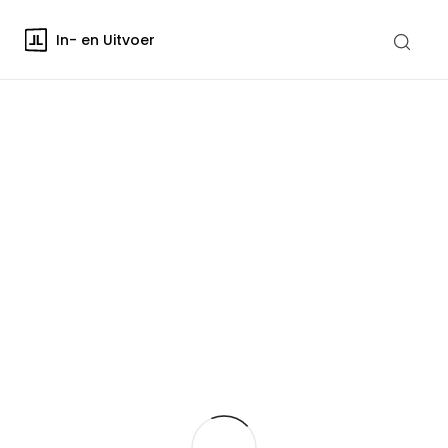
In- en Uitvoer