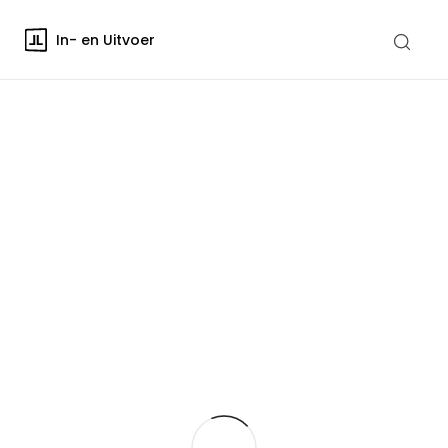
In- en Uitvoer