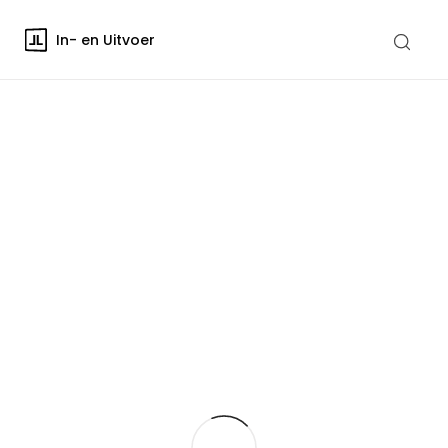
In- en Uitvoer