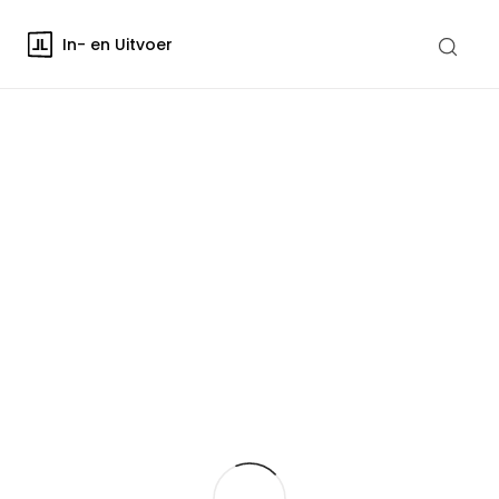
In- en Uitvoer