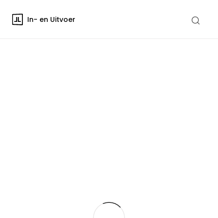
In- en Uitvoer