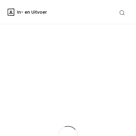
In- en Uitvoer