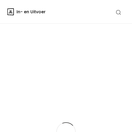
In- en Uitvoer