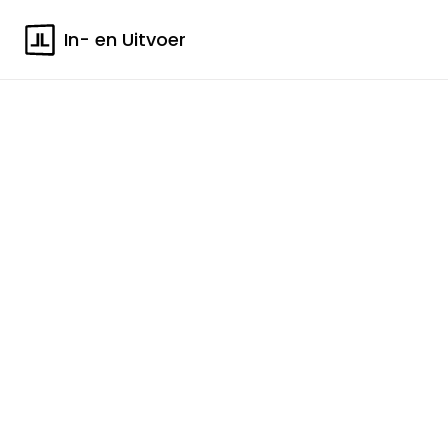
In- en Uitvoer