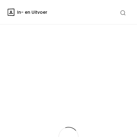
In- en Uitvoer