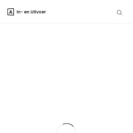
In- en Uitvoer