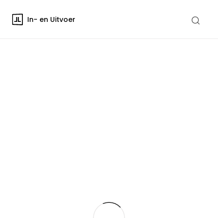
In- en Uitvoer