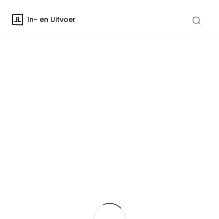
In- en Uitvoer