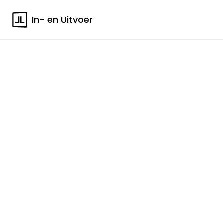
In- en Uitvoer