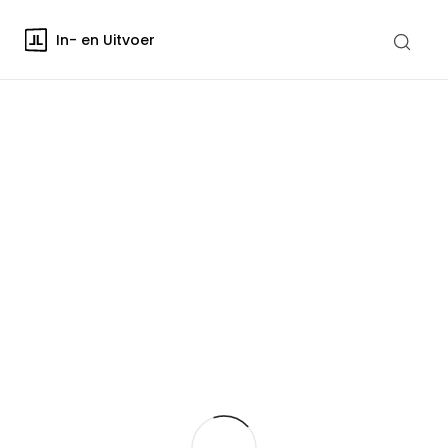
In- en Uitvoer