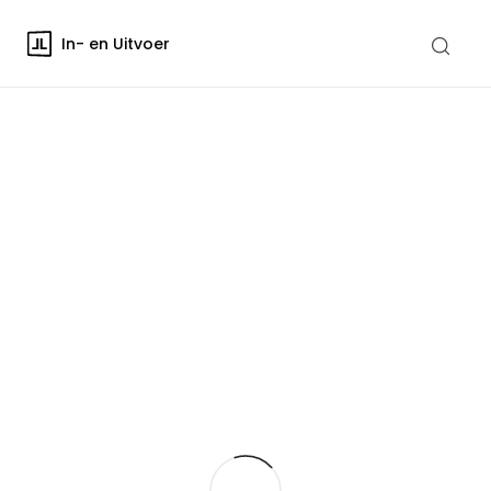
In- en Uitvoer