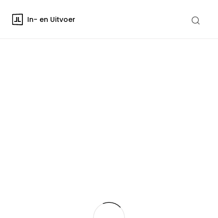
In- en Uitvoer