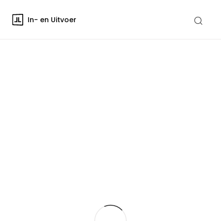
In- en Uitvoer