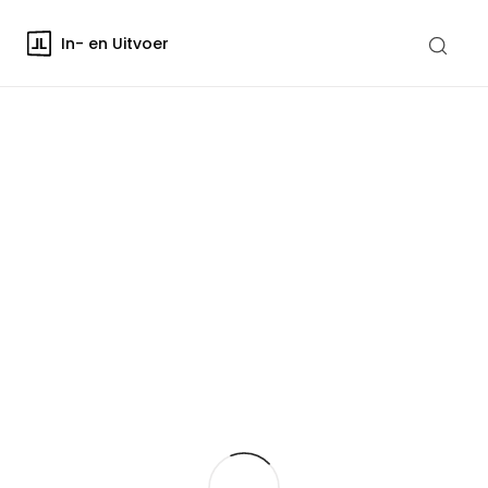
In- en Uitvoer