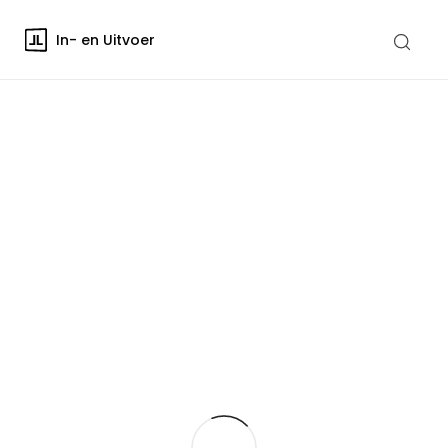
In- en Uitvoer