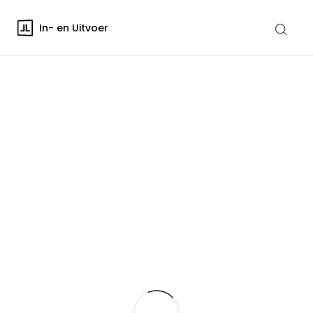
In- en Uitvoer