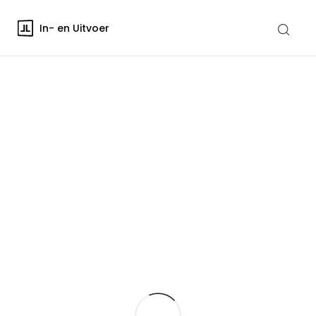
In- en Uitvoer