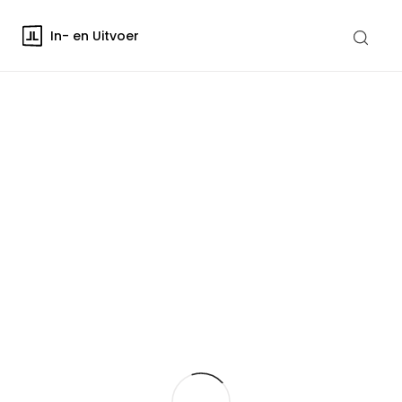
In- en Uitvoer