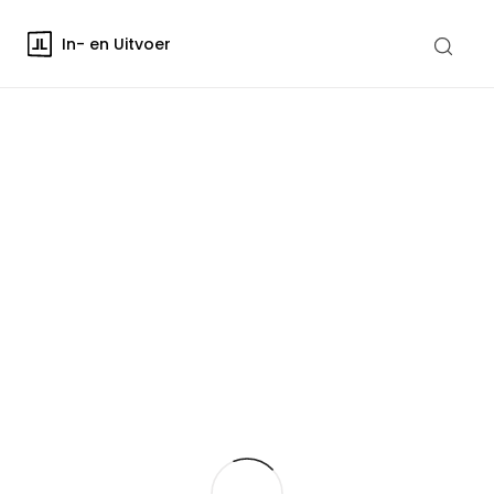
In- en Uitvoer