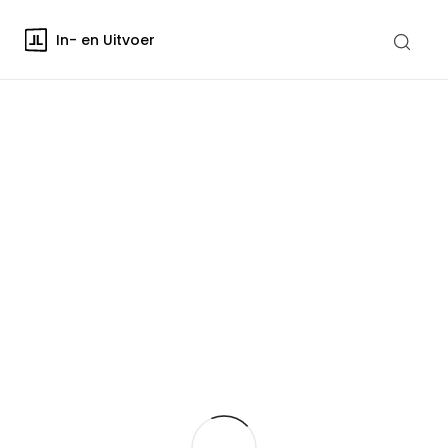
In- en Uitvoer