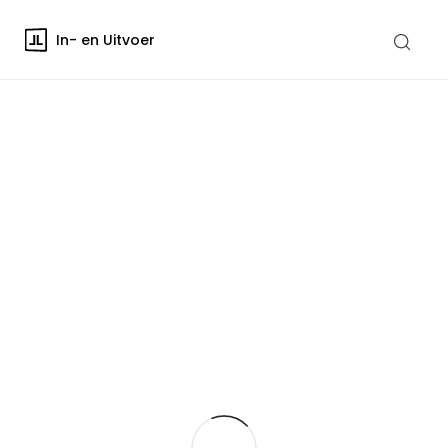
In- en Uitvoer