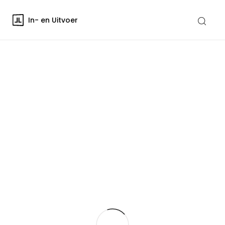
In- en Uitvoer