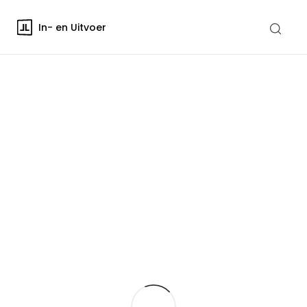
In- en Uitvoer