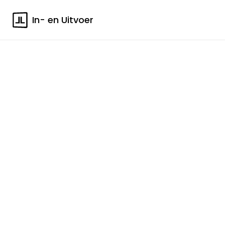
In- en Uitvoer