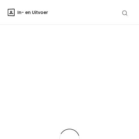
In- en Uitvoer