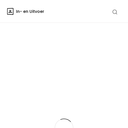
In- en Uitvoer