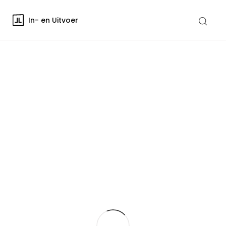
In- en Uitvoer