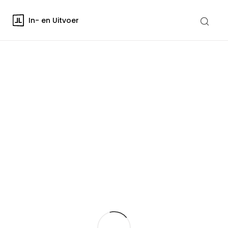
In- en Uitvoer