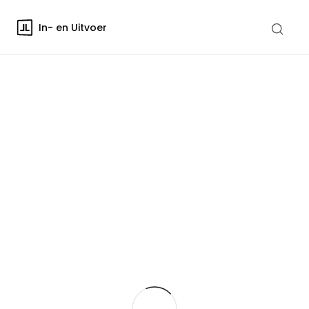
In- en Uitvoer