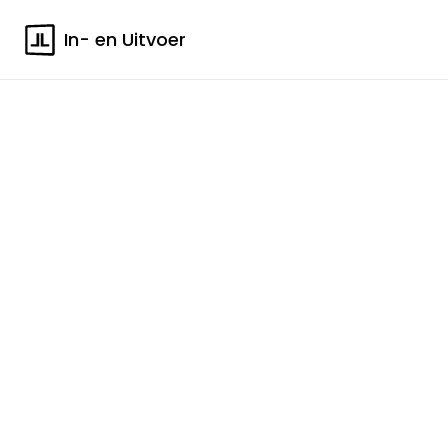
In- en Uitvoer