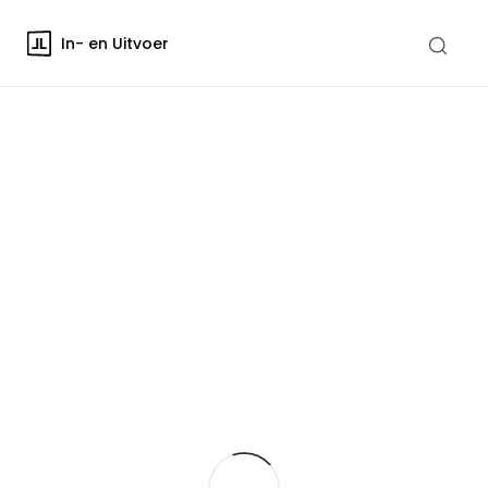
In- en Uitvoer