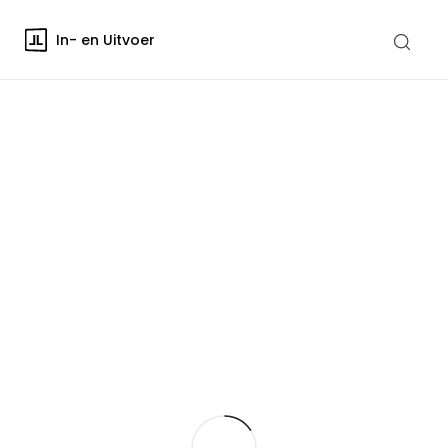
In- en Uitvoer