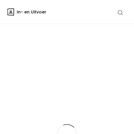
In- en Uitvoer