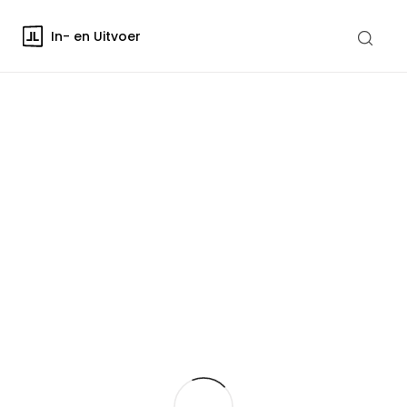
In- en Uitvoer