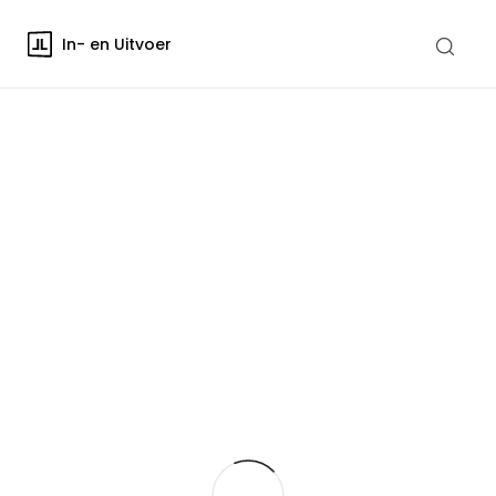
In- en Uitvoer