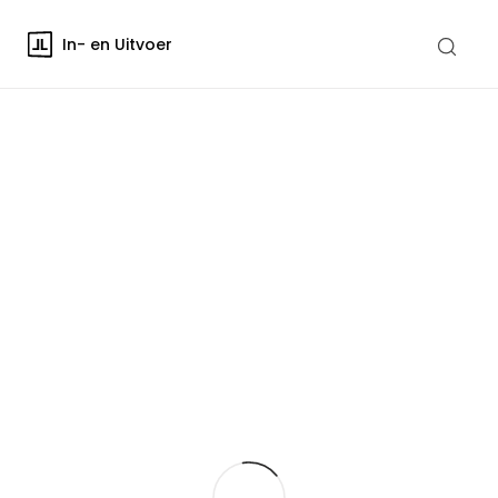
In- en Uitvoer