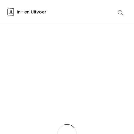
In- en Uitvoer