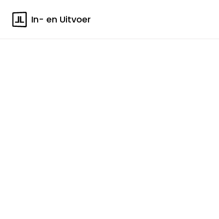
In- en Uitvoer