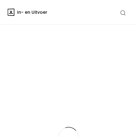
In- en Uitvoer